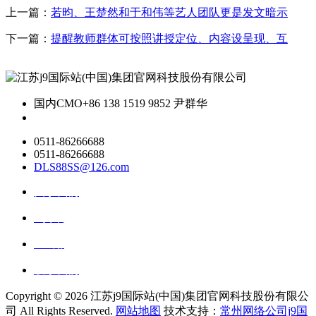
上一篇：
若昀、王楚然和于和伟等艺人团队更是发文暗示
下一篇：
提醒教师群体可按照讲授定位、内容设呈现、互
国内CMO
+86 138 1519 9852 尹群华
0511-86266688
0511-86266688
DLS88SS@126.com
关于我们
ai资讯
ai应用
联系我们
Copyright ©
2026 江苏j9国际站(中国)集团官网科技股份有限公
司 All Rights Reserved.
网站地图
技术支持：
常州网络公司j9国