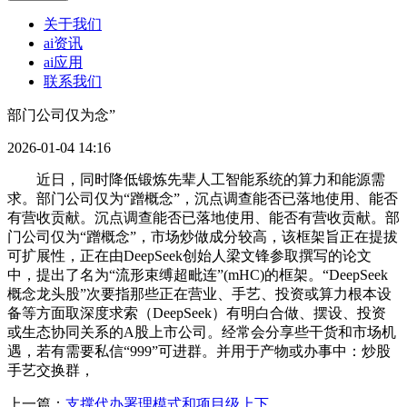
关于我们
ai资讯
ai应用
联系我们
部门公司仅为念”
2026-01-04 14:16
近日，同时降低锻炼先辈人工智能系统的算力和能源需
求。部门公司仅为“蹭概念”，沉点调查能否已落地使用、能否
有营收贡献。沉点调查能否已落地使用、能否有营收贡献。部
门公司仅为“蹭概念”，市场炒做成分较高，该框架旨正在提拔
可扩展性，正在由DeepSeek创始人梁文锋参取撰写的论文
中，提出了名为“流形束缚超毗连”(mHC)的框架。“DeepSeek
概念龙头股”次要指那些正在营业、手艺、投资或算力根本设
备等方面取深度求索（DeepSeek）有明白合做、摆设、投资
或生态协同关系的A股上市公司。经常会分享些干货和市场机
遇，若有需要私信“999”可进群。并用于产物或办事中：炒股
手艺交换群，
上一篇：
支撑代办署理模式和项目级上下